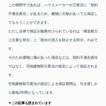
この期間中であれば、ハウスメーカーや工務店に「契約
不適合責任」があるため、建物に欠陥があっても保証し
てもらうことができます。
ただし法律で保証が義務付けられているのは「構造耐力
上主要な部分」と「雨水の浸入を防止する部分」のみで
す。
そのため建物に傷があった場合などは、契約不適合責任
ではなく、宅地建物取引業法の規定によって保証されま
す。
宅地建物取引業法の規定による保証期間は、引き渡しか
ら最低2年間となっています。
▼この記事も読まれています