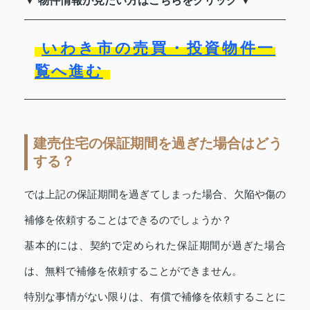
▼ 物件情報が見たい方はこちらをクリック ▼
いわき市の売買・投資物件一
覧へ進む
建売住宅の保証期間を過ぎた場合はどう
する？
では上記の保証期間を過ぎてしまった場合、欠陥や傷の
補修を依頼することはできるのでしょうか？
基本的には、契約で定められた保証期間が過ぎた場合
は、無料で補修を依頼することができません。
特別な事情がない限りは、有償で補修を依頼することに