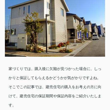
家づくりでは、購入後に欠陥が見つかった場合に、しっ
かりと保証してもらえるかどうかが気がかりですよね。
そこでこの記事では、建売住宅の購入をお考えの方に向
けて、建売住宅の保証期間や保証内容をご紹介いたしま
す。