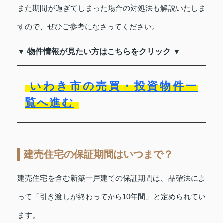
また期間が過ぎてしまった場合の対処法も解説いたしま
すので、ぜひご参考になさってください。
▼ 物件情報が見たい方はこちらをクリック ▼
いわき市の売買・投資物件一
覧へ進む
建売住宅の保証期間はいつまで？
建売住宅を含む新築一戸建ての保証期間は、品確法によ
って「引き渡しが終わってから10年間」と定められてい
ます。