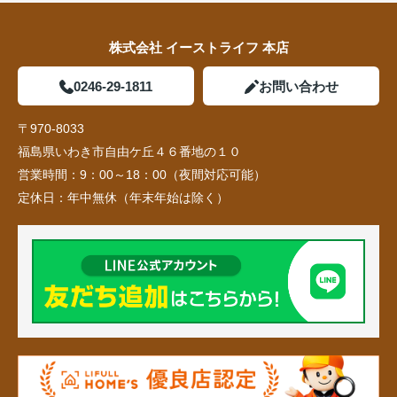
株式会社 イーストライフ 本店
0246-29-1811
お問い合わせ
〒970-8033
福島県いわき市自由ケ丘４６番地の１０
営業時間：
9：00～18：00（夜間対応可能）
定休日：
年中無休（年末年始は除く）