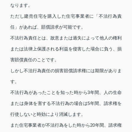
なります。
ただし建売住宅を購入した住宅事業者に「不法行為責
任」があれば、賠償請求が可能です。
不法行為責任とは、故意または過失によって他人の権利
または法律上保護される利益を侵害した場合に負う、損
害賠償責任のことです。
しかし不法行為責任の損害賠償請求権には期限がありま
す。
不法行為があったことを知った時から3年間、人の生命
または身体を害する不法行為の場合は5年間、請求権を
行使しないと時効により消滅します。
また住宅事業者が不法行為をした時から20年間、請求権