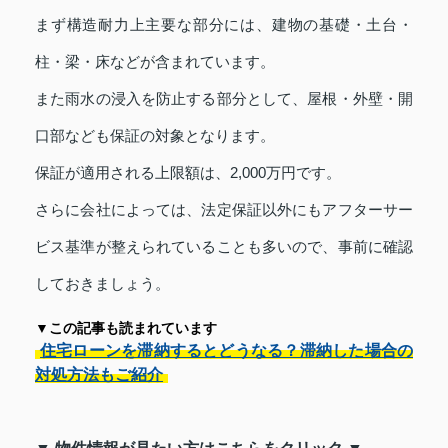
まず構造耐力上主要な部分には、建物の基礎・土台・
柱・梁・床などが含まれています。
また雨水の浸入を防止する部分として、屋根・外壁・開
口部なども保証の対象となります。
保証が適用される上限額は、2,000万円です。
さらに会社によっては、法定保証以外にもアフターサー
ビス基準が整えられていることも多いので、事前に確認
しておきましょう。
▼この記事も読まれています
住宅ローンを滞納するとどうなる？滞納した場合の
対処方法もご紹介