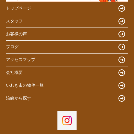
トップページ
スタッフ
お客様の声
ブログ
アクセスマップ
会社概要
いわき市の物件一覧
沿線から探す