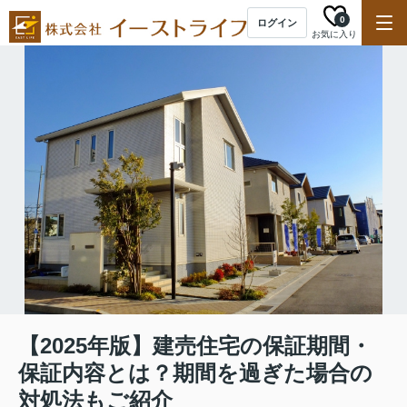
0
ログイン
お気に入り
【2025年版】建売住宅の保証期間・
保証内容とは？期間を過ぎた場合の
対処法もご紹介