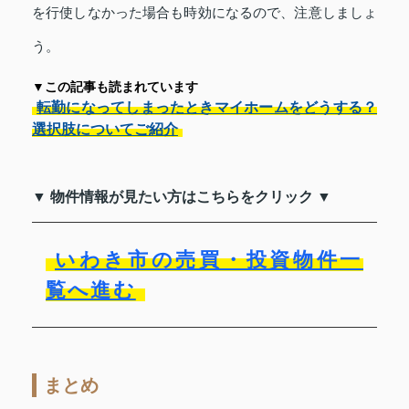
を行使しなかった場合も時効になるので、注意しましょ
う。
▼この記事も読まれています
転勤になってしまったときマイホームをどうする？
選択肢についてご紹介
▼ 物件情報が見たい方はこちらをクリック ▼
いわき市の売買・投資物件一
覧へ進む
まとめ