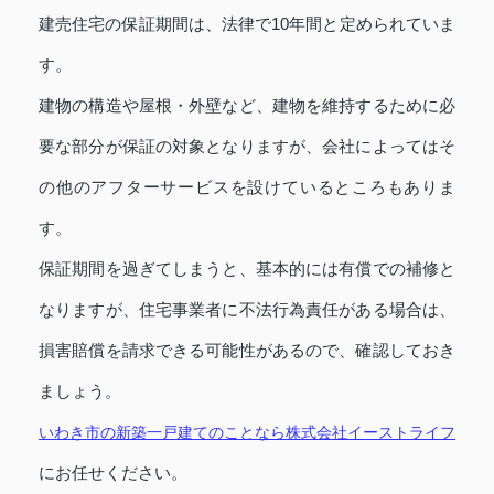
建売住宅の保証期間は、法律で10年間と定められていま
す。
建物の構造や屋根・外壁など、建物を維持するために必
要な部分が保証の対象となりますが、会社によってはそ
の他のアフターサービスを設けているところもありま
す。
保証期間を過ぎてしまうと、基本的には有償での補修と
なりますが、住宅事業者に不法行為責任がある場合は、
損害賠償を請求できる可能性があるので、確認しておき
ましょう。
いわき市の新築一戸建てのことなら株式会社イーストライフ
にお任せください。