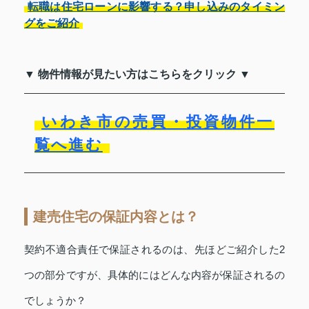
転職は住宅ローンに影響する？申し込みのタイミン
グをご紹介
▼ 物件情報が見たい方はこちらをクリック ▼
いわき市の売買・投資物件一
覧へ進む
建売住宅の保証内容とは？
契約不適合責任で保証されるのは、先ほどご紹介した2
つの部分ですが、具体的にはどんな内容が保証されるの
でしょうか？