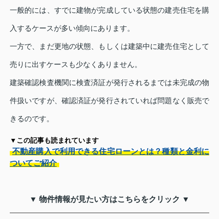
一般的には、すでに建物が完成している状態の建売住宅を購
入するケースが多い傾向にあります。
一方で、まだ更地の状態、もしくは建築中に建売住宅として
売りに出すケースも少なくありません。
建築確認検査機関に検査済証が発行されるまでは未完成の物
件扱いですが、確認済証が発行されていれば問題なく販売で
きるのです。
▼この記事も読まれています
不動産購入で利用できる住宅ローンとは？種類と金利に
ついてご紹介
▼ 物件情報が見たい方はこちらをクリック ▼