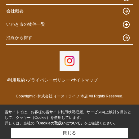
会社概要
いわき市の物件一覧
沿線から探す
利用規約
プライバシーポリシー
サイトマップ
Copyright(c) 株式会社 イーストライフ 本店 All Rights Reserved.
当サイトでは、お客様の当サイト利用状況把握、サービス向上検討を目的と
して、クッキー（Cookie）を使用しています。
詳しくは、当社の
「Cookieの取扱いについて」
をご確認ください。
閉じる