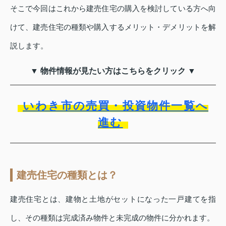
そこで今回はこれから建売住宅の購入を検討している方へ向
けて、建売住宅の種類や購入するメリット・デメリットを解
説します。
▼ 物件情報が見たい方はこちらをクリック ▼
いわき市の売買・投資物件一覧へ
進む
建売住宅の種類とは？
建売住宅とは、建物と土地がセットになった一戸建てを指
し、その種類は完成済み物件と未完成の物件に分かれます。