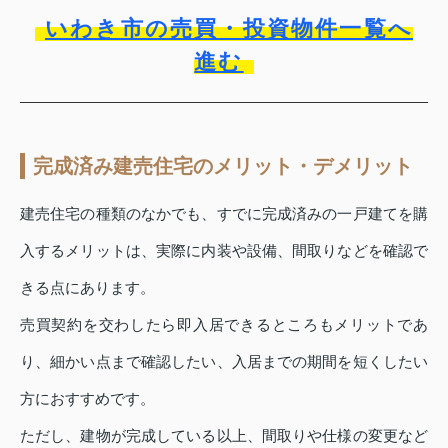
いわき市の売買・投資物件一覧へ
進む
完成済み建売住宅のメリット・デメリット
建売住宅の種類のなかでも、すでに完成済みの一戸建てを購
入するメリットは、実際に内装や設備、間取りなどを確認で
きる点にあります。
売買契約を交わしたら即入居できるところもメリットであ
り、細かい点まで確認したい、入居までの期間を短くしたい
方におすすめです。
ただし、建物が完成している以上、間取りや仕様の変更など