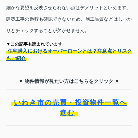
細かな要望を反映させられない点はデメリットといえます。
建築工事の過程も確認できないため、施工品質などはしっか
りとチェックすることが欠かせません。
▼この記事も読まれています
住宅購入におけるオーバーローンとは？注意点とリスク
もご紹介
▼ 物件情報が見たい方はこちらをクリック ▼
いわき市の売買・投資物件一覧へ
進む