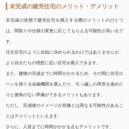
未完成の建売住宅のメリット・デメリット
未完成の状態で建売住宅を購入する際のメリットのひとつ
は、間取りや仕様の変更に応じてもらえる可能性が高い点で
す。
注文住宅のように自由に決められるわけではありませんが、
より自分たちの理想に近い住宅を購入できます。
また、建物の完成までに時間がかかるため、その間に住宅ロ
ーンを借りる金融機関を選んだり、引っ越しの用意を進めた
りと後悔のない準備ができるメリットもあります。
ただし、完成後のイメージが想像とは異なる可能性があるこ
とはデメリットといえます。
さらに、入居までに時間がかかる点もデメリットです。