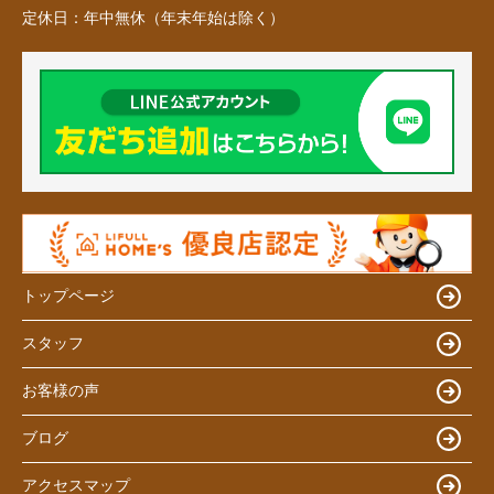
定休日：
年中無休（年末年始は除く）
トップページ
スタッフ
お客様の声
ブログ
アクセスマップ