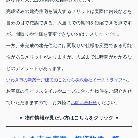
完成済みの建売住宅を購入するメリットは実際に内装などを
自分の目で確認できる、入居までの期間を短縮できる点です
が、間取りや仕様を変更できないのはデメリットです。
一方、未完成の建売住宅には間取りや仕様を変更できる可能
性があるメリットがありますが、入居までに時間がかかるな
どのデメリットがあります。
へ。
いわき市の新築一戸建てのことなら株式会社イーストライフ
お客様のライフスタイルやニーズに合った物件をご紹介させ
ていただきますので、お気軽に
ください。
お問い合わせ
▼ 物件情報が見たい方はこちらをクリック ▼