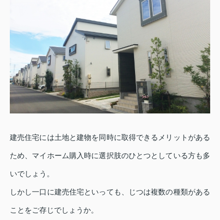
建売住宅には土地と建物を同時に取得できるメリットがある
ため、マイホーム購入時に選択肢のひとつとしている方も多
いでしょう。
しかし一口に建売住宅といっても、じつは複数の種類がある
ことをご存じでしょうか。